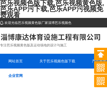
芭乐视频色版下载,芭乐视频黄色版,
芭乐APP污下载,芭乐APP污视频免
费观看
欢迎光临芭乐视频黄色版厂家淄博芭乐视频色
版下载体育设施工程有限公司网站~
专注芭乐视频黄色版及运动场地的设计与施工
网站首页
关于芭乐视频色版下载
产品展示
企业官网