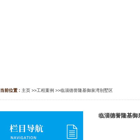
当前位置 :
主页
>>
工程案例
>>
临淄德誉隆基御泉湾别墅区
临淄德誉隆基御